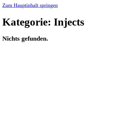
Zum Hauptinhalt springen
Kategorie:
Injects
Nichts gefunden.