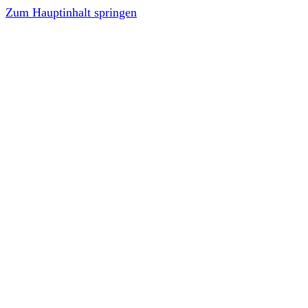
Zum Hauptinhalt springen